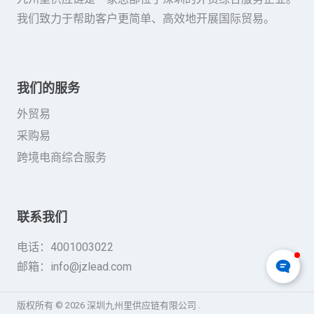
我们致力于帮助客户更简单、高效地开展国际贸易。
我们的服务
外贸易
采购易
跨境电商综合服务
联系我们
电话：4001003022
邮箱：info@jzlead.com
版权所有 © 2026 深圳九州里供应链有限公司 .