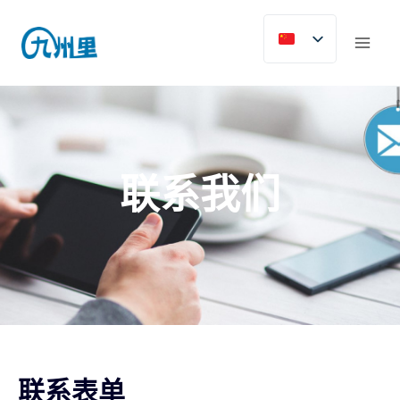
联系我们
联系表单