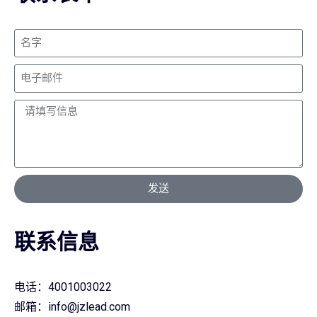
发送
联系信息
电话：4001003022
邮箱：info@jzlead.com