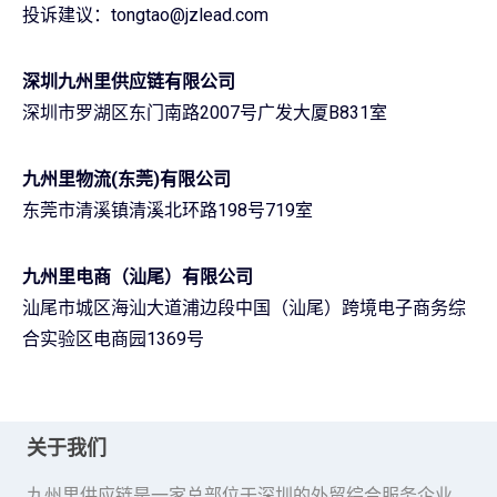
投诉建议：tongtao@jzlead.com
深圳九州里供应链有限公司
深圳市罗湖区东门南路2007号广发大厦B831室
九州里物流(东莞)有限公司
东莞市清溪镇清溪北环路198号719室
九州里电商（汕尾）有限公司
汕尾市城区海汕大道浦边段中国（汕尾）跨境电子商务综
合实验区电商园1369号
关于我们
九州里供应链是一家总部位于深圳的外贸综合服务企业。